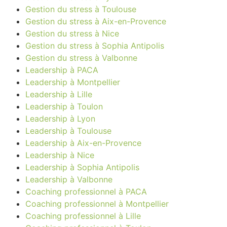
Gestion du stress à Toulouse
Gestion du stress à Aix-en-Provence
Gestion du stress à Nice
Gestion du stress à Sophia Antipolis
Gestion du stress à Valbonne
Leadership à PACA
Leadership à Montpellier
Leadership à Lille
Leadership à Toulon
Leadership à Lyon
Leadership à Toulouse
Leadership à Aix-en-Provence
Leadership à Nice
Leadership à Sophia Antipolis
Leadership à Valbonne
Coaching professionnel à PACA
Coaching professionnel à Montpellier
Coaching professionnel à Lille