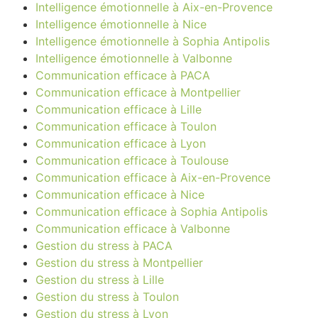
Intelligence émotionnelle à Aix-en-Provence
Intelligence émotionnelle à Nice
Intelligence émotionnelle à Sophia Antipolis
Intelligence émotionnelle à Valbonne
Communication efficace à PACA
Communication efficace à Montpellier
Communication efficace à Lille
Communication efficace à Toulon
Communication efficace à Lyon
Communication efficace à Toulouse
Communication efficace à Aix-en-Provence
Communication efficace à Nice
Communication efficace à Sophia Antipolis
Communication efficace à Valbonne
Gestion du stress à PACA
Gestion du stress à Montpellier
Gestion du stress à Lille
Gestion du stress à Toulon
Gestion du stress à Lyon