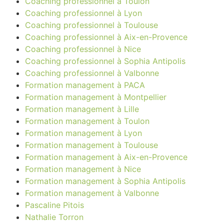
Coaching professionnel à Toulon
Coaching professionnel à Lyon
Coaching professionnel à Toulouse
Coaching professionnel à Aix-en-Provence
Coaching professionnel à Nice
Coaching professionnel à Sophia Antipolis
Coaching professionnel à Valbonne
Formation management à PACA
Formation management à Montpellier
Formation management à Lille
Formation management à Toulon
Formation management à Lyon
Formation management à Toulouse
Formation management à Aix-en-Provence
Formation management à Nice
Formation management à Sophia Antipolis
Formation management à Valbonne
Pascaline Pitois
Nathalie Torron