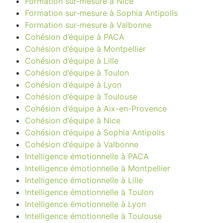
Formation sur-mesure à Nice
Formation sur-mesure à Sophia Antipolis
Formation sur-mesure à Valbonne
Cohésion d’équipe à PACA
Cohésion d’équipe à Montpellier
Cohésion d’équipe à Lille
Cohésion d’équipe à Toulon
Cohésion d’équipe à Lyon
Cohésion d’équipe à Toulouse
Cohésion d’équipe à Aix-en-Provence
Cohésion d’équipe à Nice
Cohésion d’équipe à Sophia Antipolis
Cohésion d’équipe à Valbonne
Intelligence émotionnelle à PACA
Intelligence émotionnelle à Montpellier
Intelligence émotionnelle à Lille
Intelligence émotionnelle à Toulon
Intelligence émotionnelle à Lyon
Intelligence émotionnelle à Toulouse