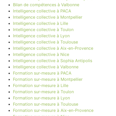
Bilan de compétences à Valbonne
Intelligence collective à PACA
Intelligence collective à Montpellier
Intelligence collective à Lille
Intelligence collective à Toulon
Intelligence collective à Lyon
Intelligence collective à Toulouse
Intelligence collective à Aix-en-Provence
Intelligence collective à Nice
Intelligence collective à Sophia Antipolis
Intelligence collective à Valbonne
Formation sur-mesure à PACA
Formation sur-mesure à Montpellier
Formation sur-mesure à Lille
Formation sur-mesure à Toulon
Formation sur-mesure à Lyon
Formation sur-mesure à Toulouse
Formation sur-mesure à Aix-en-Provence