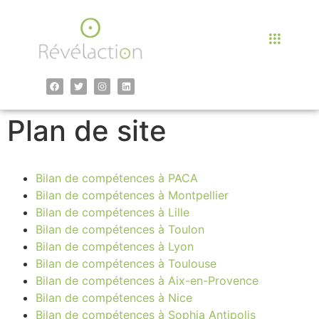
contenu
principal
Plan de site
Bilan de compétences à PACA
Bilan de compétences à Montpellier
Bilan de compétences à Lille
Bilan de compétences à Toulon
Bilan de compétences à Lyon
Bilan de compétences à Toulouse
Bilan de compétences à Aix-en-Provence
Bilan de compétences à Nice
Bilan de compétences à Sophia Antipolis