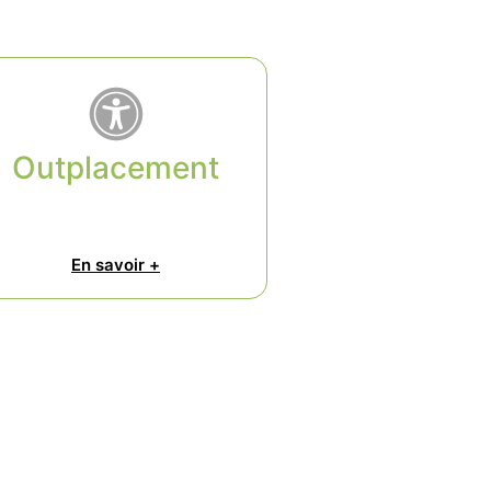
Outplacement
En savoir +