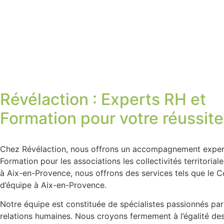
Révélaction : Experts RH et
Formation pour votre réussite
Chez Révélaction, nous offrons un accompagnement exper
Formation pour les associations les collectivités territorial
à Aix-en-Provence, nous offrons des services tels que le 
d’équipe à Aix-en-Provence.
Notre équipe est constituée de spécialistes passionnés par
relations humaines. Nous croyons fermement à l’égalité de