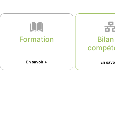
Bilan
Formation
compét
En savoir +
En savo