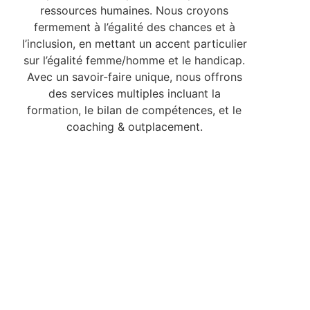
ressources humaines. Nous croyons
fermement à l’égalité des chances et à
l’inclusion, en mettant un accent particulier
sur l’égalité femme/homme et le handicap.
Avec un savoir-faire unique, nous offrons
des services multiples incluant la
formation, le bilan de compétences, et le
coaching & outplacement.