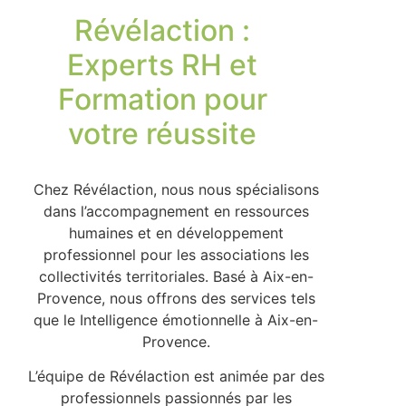
Révélaction :
Experts RH et
Formation pour
votre réussite
Chez Révélaction, nous nous spécialisons
dans l’accompagnement en ressources
humaines et en développement
professionnel pour les associations les
collectivités territoriales. Basé à Aix-en-
Provence, nous offrons des services tels
que le Intelligence émotionnelle à Aix-en-
Provence.
L’équipe de Révélaction est animée par des
professionnels passionnés par les