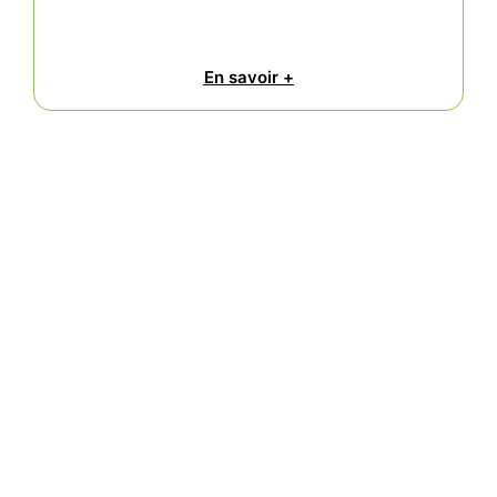
En savoir +