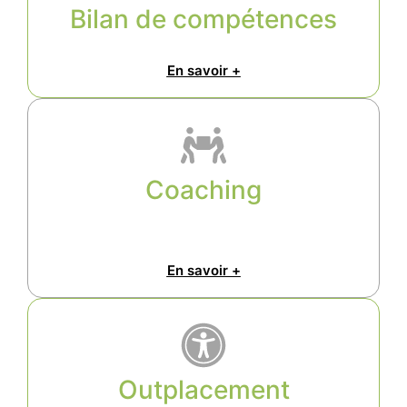
Bilan de compétences
En savoir +
Coaching
En savoir +
Outplacement