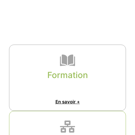
Formation
En savoir +