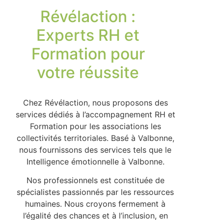
Révélaction :
Experts RH et
Formation pour
votre réussite
Chez Révélaction, nous proposons des
services dédiés à l’accompagnement RH et
Formation pour les associations les
collectivités territoriales. Basé à Valbonne,
nous fournissons des services tels que le
Intelligence émotionnelle à Valbonne.
Nos professionnels est constituée de
spécialistes passionnés par les ressources
humaines. Nous croyons fermement à
l’égalité des chances et à l’inclusion, en