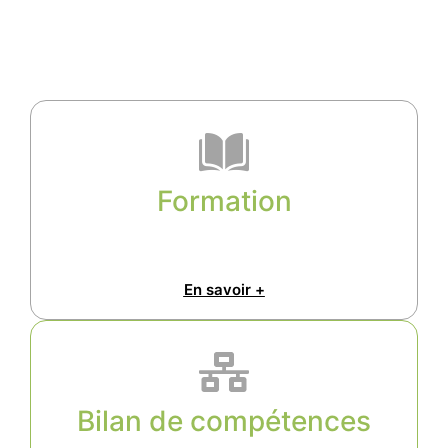
Formation
En savoir +
Bilan de compétences