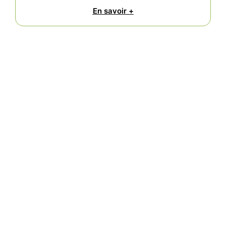
En savoir +