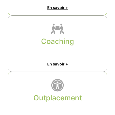
En savoir +
Coaching
En savoir +
Outplacement