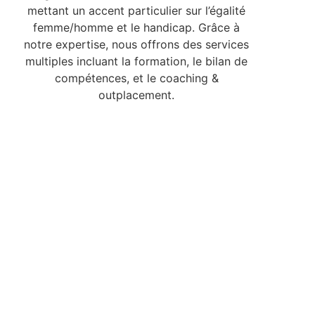
mettant un accent particulier sur l’égalité
femme/homme et le handicap. Grâce à
notre expertise, nous offrons des services
multiples incluant la formation, le bilan de
compétences, et le coaching &
outplacement.