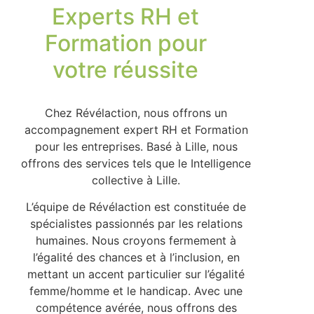
Experts RH et
Formation pour
votre réussite
Chez Révélaction, nous offrons un
accompagnement expert RH et Formation
pour les entreprises. Basé à Lille, nous
offrons des services tels que le Intelligence
collective à Lille.
L’équipe de Révélaction est constituée de
spécialistes passionnés par les relations
humaines. Nous croyons fermement à
l’égalité des chances et à l’inclusion, en
mettant un accent particulier sur l’égalité
femme/homme et le handicap. Avec une
compétence avérée, nous offrons des