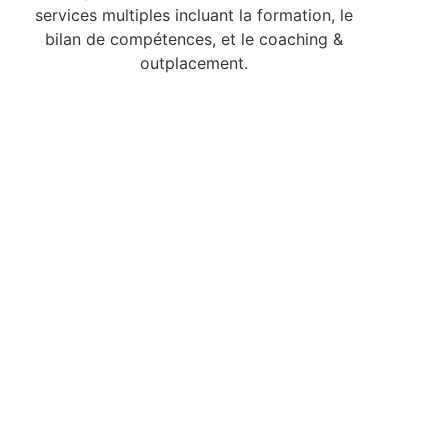
services multiples incluant la formation, le
bilan de compétences, et le coaching &
outplacement.