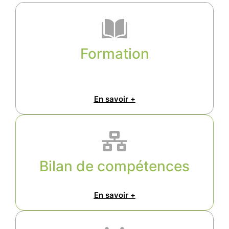
Formation
En savoir +
Bilan de compétences
En savoir +