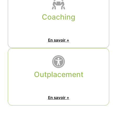
Coaching
En savoir +
Outplacement
En savoir +