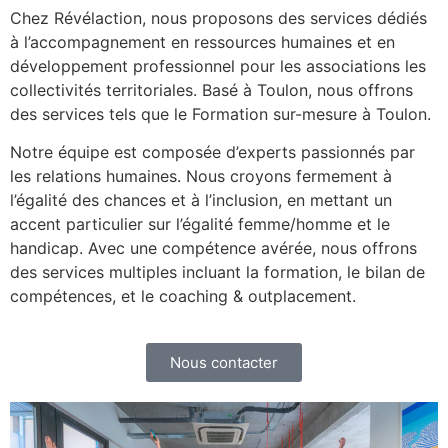
Chez Révélaction, nous proposons des services dédiés
à l’accompagnement en ressources humaines et en
développement professionnel pour les associations les
collectivités territoriales. Basé à Toulon, nous offrons
des services tels que le Formation sur-mesure à Toulon.
Notre équipe est composée d’experts passionnés par
les relations humaines. Nous croyons fermement à
l’égalité des chances et à l’inclusion, en mettant un
accent particulier sur l’égalité femme/homme et le
handicap. Avec une compétence avérée, nous offrons
des services multiples incluant la formation, le bilan de
compétences, et le coaching & outplacement.
Nous contacter