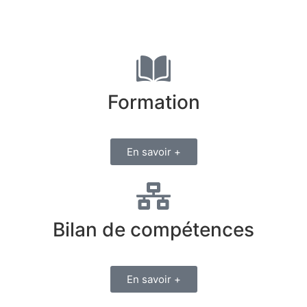
Formation
En savoir +
Bilan de compétences
En savoir +