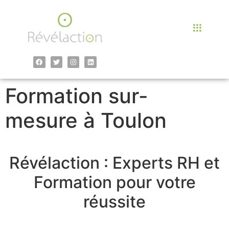
contenu
principal
Formation sur-
mesure à Toulon
Révélaction : Experts RH et
Formation pour votre
réussite