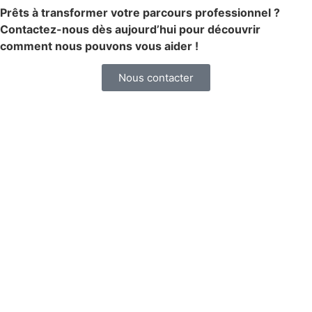
Prêts à transformer votre parcours professionnel ?
Contactez-nous dès aujourd’hui pour découvrir
comment nous pouvons vous aider !
Nous contacter