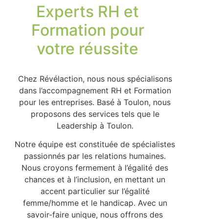
Experts RH et
Formation pour
votre réussite
Chez Révélaction, nous nous spécialisons
dans l’accompagnement RH et Formation
pour les entreprises. Basé à Toulon, nous
proposons des services tels que le
Leadership à Toulon.
Notre équipe est constituée de spécialistes
passionnés par les relations humaines.
Nous croyons fermement à l’égalité des
chances et à l’inclusion, en mettant un
accent particulier sur l’égalité
femme/homme et le handicap. Avec un
savoir-faire unique, nous offrons des