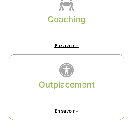
Coaching
En savoir +
Outplacement
En savoir +