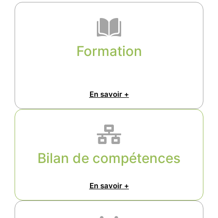
Formation
En savoir +
Bilan de compétences
En savoir +